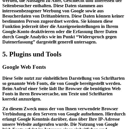
werden, die Aussagen zu Alter, Geschlecht und Interessen der
Seitenbesucher enthalten. Diese Daten stammen aus
interessenbezogener Werbung von Google sowie aus
Besucherdaten von Drittanbietern. Diese Daten können keiner
bestimmten Person zugeordnet werden. Sie können diese
Funktion jederzeit über die Anzeigeneinstellungen in Ihrem
Google-Konto deaktivieren oder die Erfassung Ihrer Daten
durch Google Analytics wie im Punkt “Widerspruch gegen
Datenerfassung” dargestellt generell untersagen.
5. Plugins und Tools
Google Web Fonts
Diese Seite nutzt zur einheitlichen Darstellung von Schriftarten
so genannte Web Fonts, die von Google bereitgestellt werden.
Beim Aufruf einer Seite lädt Ihr Browser die benötigten Web
Fonts in ihren Browsercache, um Texte und Schriftarten
korrekt anzuzeigen.
Zu diesem Zweck muss der von Ihnen verwendete Browser
Verbindung zu den Servern von Google aufnehmen. Hierdurch
erlangt Google Kenntnis darüber, dass über Ihre IP-Adresse
unsere Website aufgerufen wurde. Die Nutzung von Google