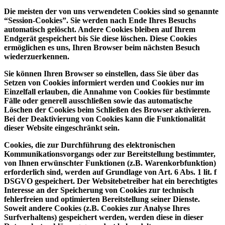
Die meisten der von uns verwendeten Cookies sind so genannte
“Session-Cookies”. Sie werden nach Ende Ihres Besuchs
automatisch gelöscht. Andere Cookies bleiben auf Ihrem
Endgerät gespeichert bis Sie diese löschen. Diese Cookies
ermöglichen es uns, Ihren Browser beim nächsten Besuch
wiederzuerkennen.
Sie können Ihren Browser so einstellen, dass Sie über das
Setzen von Cookies informiert werden und Cookies nur im
Einzelfall erlauben, die Annahme von Cookies für bestimmte
Fälle oder generell ausschließen sowie das automatische
Löschen der Cookies beim Schließen des Browser aktivieren.
Bei der Deaktivierung von Cookies kann die Funktionalität
dieser Website eingeschränkt sein.
Cookies, die zur Durchführung des elektronischen
Kommunikationsvorgangs oder zur Bereitstellung bestimmter,
von Ihnen erwünschter Funktionen (z.B. Warenkorbfunktion)
erforderlich sind, werden auf Grundlage von Art. 6 Abs. 1 lit. f
DSGVO gespeichert. Der Websitebetreiber hat ein berechtigtes
Interesse an der Speicherung von Cookies zur technisch
fehlerfreien und optimierten Bereitstellung seiner Dienste.
Soweit andere Cookies (z.B. Cookies zur Analyse Ihres
Surfverhaltens) gespeichert werden, werden diese in dieser