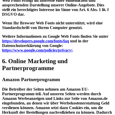
Web Fonts erfolgt im Interesse einer einheitlichen und
ansprechenden Darstellung unserer Online-Angebote. Dies
stellt ein berechtigtes Interesse im Sinne von Art. 6 Abs. 1 lit. f
DSGVO dar.
Wenn Ihr Browser Web Fonts nicht unterstützt, wird eine
Standardschrift von Ihrem Computer genutzt.
Weitere Informationen zu Google Web Fonts finden Sie unter
https://developers.google.com/fonts/faq
und in der
Datenschutzerklärung von Google:
https://www.google.com/policies/privacy/
.
6. Online Marketing und
Partnerprogramme
Amazon Partnerprogramm
Die Betreiber der Seiten nehmen am Amazon EU-
Partnerprogramm teil. Auf unseren Seiten werden durch
Amazon Werbeanzeigen und Links zur Seite von Amazon.de
eingebunden, an denen wir über Werbekostenerstattung Geld
verdienen können. Amazon setzt dazu Cookies ein, um die
Herkunft der Bestellungen nachvollziehen zu können. Dadurch