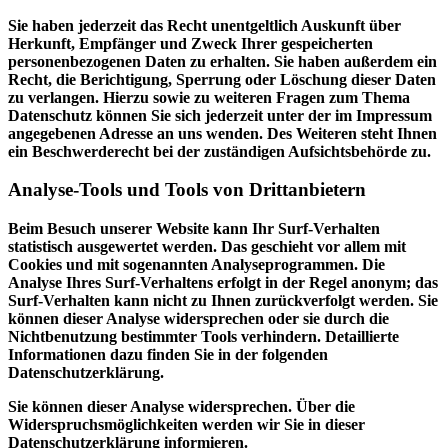
Sie haben jederzeit das Recht unentgeltlich Auskunft über
Herkunft, Empfänger und Zweck Ihrer gespeicherten
personenbezogenen Daten zu erhalten. Sie haben außerdem ein
Recht, die Berichtigung, Sperrung oder Löschung dieser Daten
zu verlangen. Hierzu sowie zu weiteren Fragen zum Thema
Datenschutz können Sie sich jederzeit unter der im Impressum
angegebenen Adresse an uns wenden. Des Weiteren steht Ihnen
ein Beschwerderecht bei der zuständigen Aufsichtsbehörde zu.
Analyse-Tools und Tools von Drittanbietern
Beim Besuch unserer Website kann Ihr Surf-Verhalten
statistisch ausgewertet werden. Das geschieht vor allem mit
Cookies und mit sogenannten Analyseprogrammen. Die
Analyse Ihres Surf-Verhaltens erfolgt in der Regel anonym; das
Surf-Verhalten kann nicht zu Ihnen zurückverfolgt werden. Sie
können dieser Analyse widersprechen oder sie durch die
Nichtbenutzung bestimmter Tools verhindern. Detaillierte
Informationen dazu finden Sie in der folgenden
Datenschutzerklärung.
Sie können dieser Analyse widersprechen. Über die
Widerspruchsmöglichkeiten werden wir Sie in dieser
Datenschutzerklärung informieren.