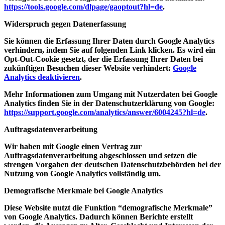
https://tools.google.com/dlpage/gaoptout?hl=de
.
Widerspruch gegen Datenerfassung
Sie können die Erfassung Ihrer Daten durch Google Analytics
verhindern, indem Sie auf folgenden Link klicken. Es wird ein
Opt-Out-Cookie gesetzt, der die Erfassung Ihrer Daten bei
zukünftigen Besuchen dieser Website verhindert:
Google
Analytics deaktivieren
.
Mehr Informationen zum Umgang mit Nutzerdaten bei Google
Analytics finden Sie in der Datenschutzerklärung von Google:
https://support.google.com/analytics/answer/6004245?hl=de
.
Auftragsdatenverarbeitung
Wir haben mit Google einen Vertrag zur
Auftragsdatenverarbeitung abgeschlossen und setzen die
strengen Vorgaben der deutschen Datenschutzbehörden bei der
Nutzung von Google Analytics vollständig um.
Demografische Merkmale bei Google Analytics
Diese Website nutzt die Funktion “demografische Merkmale”
von Google Analytics. Dadurch können Berichte erstellt