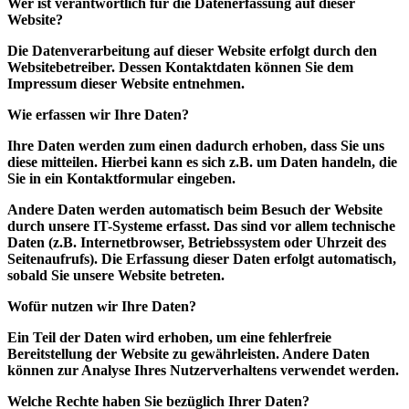
Wer ist verantwortlich für die Datenerfassung auf dieser
Website?
Die Datenverarbeitung auf dieser Website erfolgt durch den
Websitebetreiber. Dessen Kontaktdaten können Sie dem
Impressum dieser Website entnehmen.
Wie erfassen wir Ihre Daten?
Ihre Daten werden zum einen dadurch erhoben, dass Sie uns
diese mitteilen. Hierbei kann es sich z.B. um Daten handeln, die
Sie in ein Kontaktformular eingeben.
Andere Daten werden automatisch beim Besuch der Website
durch unsere IT-Systeme erfasst. Das sind vor allem technische
Daten (z.B. Internetbrowser, Betriebssystem oder Uhrzeit des
Seitenaufrufs). Die Erfassung dieser Daten erfolgt automatisch,
sobald Sie unsere Website betreten.
Wofür nutzen wir Ihre Daten?
Ein Teil der Daten wird erhoben, um eine fehlerfreie
Bereitstellung der Website zu gewährleisten. Andere Daten
können zur Analyse Ihres Nutzerverhaltens verwendet werden.
Welche Rechte haben Sie bezüglich Ihrer Daten?