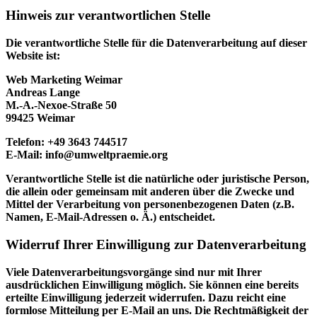
Hinweis zur verantwortlichen Stelle
Die verantwortliche Stelle für die Datenverarbeitung auf dieser
Website ist:
Web Marketing Weimar
Andreas Lange
M.-A.-Nexoe-Straße 50
99425 Weimar
Telefon: +49 3643 744517
E-Mail: info@umweltpraemie.org
Verantwortliche Stelle ist die natürliche oder juristische Person,
die allein oder gemeinsam mit anderen über die Zwecke und
Mittel der Verarbeitung von personenbezogenen Daten (z.B.
Namen, E-Mail-Adressen o. Ä.) entscheidet.
Widerruf Ihrer Einwilligung zur Datenverarbeitung
Viele Datenverarbeitungsvorgänge sind nur mit Ihrer
ausdrücklichen Einwilligung möglich. Sie können eine bereits
erteilte Einwilligung jederzeit widerrufen. Dazu reicht eine
formlose Mitteilung per E-Mail an uns. Die Rechtmäßigkeit der