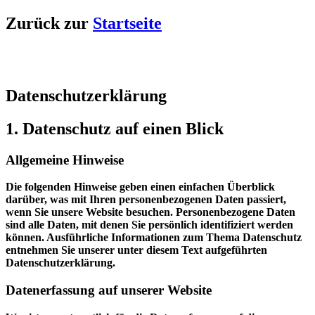
Zurück zur
Startseite
Datenschutzerklärung
1. Datenschutz auf einen Blick
Allgemeine Hinweise
Die folgenden Hinweise geben einen einfachen Überblick
darüber, was mit Ihren personenbezogenen Daten passiert,
wenn Sie unsere Website besuchen. Personenbezogene Daten
sind alle Daten, mit denen Sie persönlich identifiziert werden
können. Ausführliche Informationen zum Thema Datenschutz
entnehmen Sie unserer unter diesem Text aufgeführten
Datenschutzerklärung.
Datenerfassung auf unserer Website