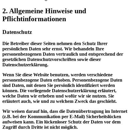
2. Allgemeine Hinweise und
Pflichtinformationen
Datenschutz
Die Betreiber dieser Seiten nehmen den Schutz Ihrer
persönlichen Daten sehr ernst. Wir behandeln Ihre
personenbezogenen Daten vertraulich und entsprechend der
gesetzlichen Datenschutzvorschriften sowie dieser
Datenschutzerklärung.
Wenn Sie diese Website benutzen, werden verschiedene
personenbezogene Daten erhoben. Personenbezogene Daten
sind Daten, mit denen Sie persönlich identifiziert werden
können. Die vorliegende Datenschutzerklärung erläutert,
welche Daten wir erheben und wofür wir sie nutzen. Sie
erläutert auch, wie und zu welchem Zweck das geschieht.
Wir weisen darauf hin, dass die Datenübertragung im Internet
(z.B. bei der Kommunikation per E-Mail) Sicherheitslücken
aufweisen kann. Ein lückenloser Schutz der Daten vor dem
Zugriff durch Dritte ist nicht möglich.