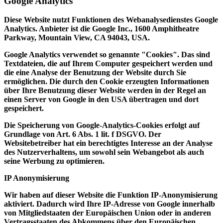
Google Analytics
Diese Website nutzt Funktionen des Webanalysedienstes Google
Analytics. Anbieter ist die Google Inc., 1600 Amphitheatre
Parkway, Mountain View, CA 94043, USA.
Google Analytics verwendet so genannte "Cookies". Das sind
Textdateien, die auf Ihrem Computer gespeichert werden und
die eine Analyse der Benutzung der Website durch Sie
ermöglichen. Die durch den Cookie erzeugten Informationen
über Ihre Benutzung dieser Website werden in der Regel an
einen Server von Google in den USA übertragen und dort
gespeichert.
Die Speicherung von Google-Analytics-Cookies erfolgt auf
Grundlage von Art. 6 Abs. 1 lit. f DSGVO. Der
Websitebetreiber hat ein berechtigtes Interesse an der Analyse
des Nutzerverhaltens, um sowohl sein Webangebot als auch
seine Werbung zu optimieren.
IP Anonymisierung
Wir haben auf dieser Website die Funktion IP-Anonymisierung
aktiviert. Dadurch wird Ihre IP-Adresse von Google innerhalb
von Mitgliedstaaten der Europäischen Union oder in anderen
Vertragsstaaten des Abkommens über den Europäischen