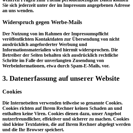
Sie sich jederzeit unter der im Impressum angegebenen Adresse
an uns wenden.
Widerspruch gegen Werbe-Mails
Der Nutzung von im Rahmen der Impressumspflicht
veröffentlichten Kontaktdaten zur Übersendung von nicht
ausdrücklich angeforderter Werbung und
Informationsmaterialien wird hiermit widersprochen. Die
Betreiber der Seiten behalten sich ausdrücklich rechtliche
Schritte im Falle der unverlangten Zusendung von
Werbeinformationen, etwa durch Spam-E-Mails, vor.
3. Datenerfassung auf unserer Website
Cookies
Die Internetseiten verwenden teilweise so genannte Cookies.
Cookies richten auf Ihrem Rechner keinen Schaden an und
enthalten keine Viren. Cookies dienen dazu, unser Angebot
nutzerfreundlicher, effektiver und sicherer zu machen. Cookies
sind kleine Textdateien, die auf Ihrem Rechner abgelegt werden
und die Ihr Browser speichert.