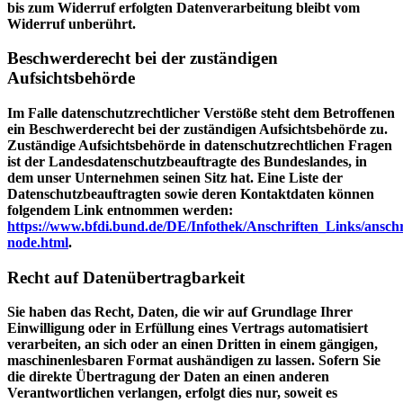
bis zum Widerruf erfolgten Datenverarbeitung bleibt vom
Widerruf unberührt.
Beschwerderecht bei der zuständigen
Aufsichtsbehörde
Im Falle datenschutzrechtlicher Verstöße steht dem Betroffenen
ein Beschwerderecht bei der zuständigen Aufsichtsbehörde zu.
Zuständige Aufsichtsbehörde in datenschutzrechtlichen Fragen
ist der Landesdatenschutzbeauftragte des Bundeslandes, in
dem unser Unternehmen seinen Sitz hat. Eine Liste der
Datenschutzbeauftragten sowie deren Kontaktdaten können
folgendem Link entnommen werden:
https://www.bfdi.bund.de/DE/Infothek/Anschriften_Links/anschri
node.html
.
Recht auf Datenübertragbarkeit
Sie haben das Recht, Daten, die wir auf Grundlage Ihrer
Einwilligung oder in Erfüllung eines Vertrags automatisiert
verarbeiten, an sich oder an einen Dritten in einem gängigen,
maschinenlesbaren Format aushändigen zu lassen. Sofern Sie
die direkte Übertragung der Daten an einen anderen
Verantwortlichen verlangen, erfolgt dies nur, soweit es