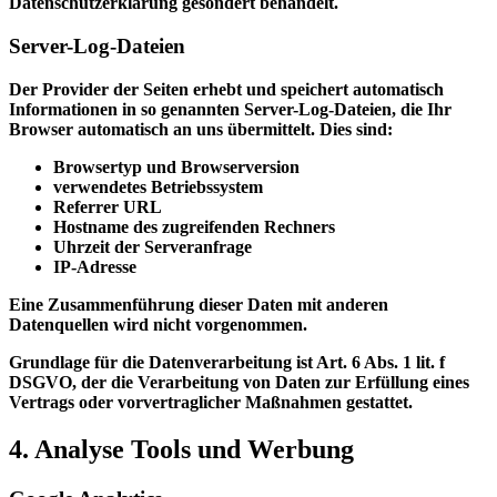
Datenschutzerklärung gesondert behandelt.
Server-Log-Dateien
Der Provider der Seiten erhebt und speichert automatisch
Informationen in so genannten Server-Log-Dateien, die Ihr
Browser automatisch an uns übermittelt. Dies sind:
Browsertyp und Browserversion
verwendetes Betriebssystem
Referrer URL
Hostname des zugreifenden Rechners
Uhrzeit der Serveranfrage
IP-Adresse
Eine Zusammenführung dieser Daten mit anderen
Datenquellen wird nicht vorgenommen.
Grundlage für die Datenverarbeitung ist Art. 6 Abs. 1 lit. f
DSGVO, der die Verarbeitung von Daten zur Erfüllung eines
Vertrags oder vorvertraglicher Maßnahmen gestattet.
4. Analyse Tools und Werbung